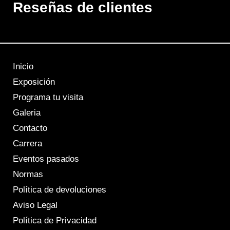
Reseñas de clientes
Inicio
Exposición
Programa tu visita
Galeria
Contacto
Carrera
Eventos pasados
Normas
Política de devoluciones
Aviso Legal
Política de Privacidad