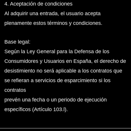
4. Aceptación de condiciones
Al adquirir una entrada, el usuario acepta
plenamente estos términos y condiciones.
Base legal:
Según la Ley General para la Defensa de los
Consumidores y Usuarios en España, el derecho de
desistimiento no será aplicable a los contratos que
se refieran a servicios de esparcimiento si los
contratos
prevén una fecha o un periodo de ejecución
específicos (Artículo 103.l).