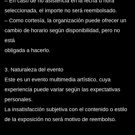
– En caso de no asistencia en la fecha u hora
seleccionada, el importe no será reembolsado.
– Como cortesía, la organización puede ofrecer un
cambio de horario según disponibilidad, pero no
está
obligada a hacerlo.
3. Naturaleza del evento
Este es un evento multimedia artístico, cuya
experiencia puede variar según las expectativas
personales.
La insatisfacción subjetiva con el contenido o estilo
de la exposición no será motivo de reembolso.