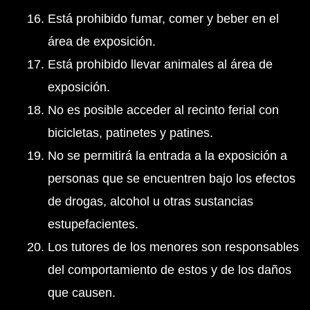
Está prohibido fumar, comer y beber en el
área de exposición.
Está prohibido llevar animales al área de
exposición.
No es posible acceder al recinto ferial con
bicicletas, patinetes y patines.
No se permitirá la entrada a la exposición a
personas que se encuentren bajo los efectos
de drogas, alcohol u otras sustancias
estupefacientes.
Los tutores de los menores son responsables
del comportamiento de estos y de los daños
que causen.