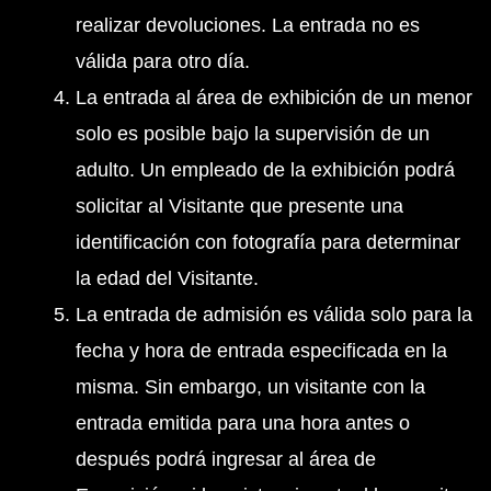
realizar devoluciones. La entrada no es
válida para otro día.
La entrada al área de exhibición de un menor
solo es posible bajo la supervisión de un
adulto. Un empleado de la exhibición podrá
solicitar al Visitante que presente una
identificación con fotografía para determinar
la edad del Visitante.
La entrada de admisión es válida solo para la
fecha y hora de entrada especificada en la
misma. Sin embargo, un visitante con la
entrada emitida para una hora antes o
después podrá ingresar al área de