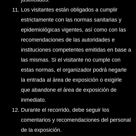
Los visitantes están obligados a cumplir
estrictamente con las normas sanitarias y
epidemiológicas vigentes, así como con las
recomendaciones de las autoridades e
instituciones competentes emitidas en base a
las mismas. Si el visitante no cumple con
estas normas, el organizador podrá negarle
la entrada al área de exposición o exigirle
que abandone el área de exposición de
inmediato.
Durante el recorrido, debe seguir los
comentarios y recomendaciones del personal
de la exposición.