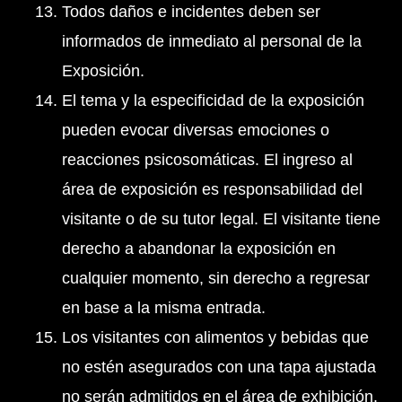
Todos daños e incidentes deben ser
informados de inmediato al personal de la
Exposición.
El tema y la especificidad de la exposición
pueden evocar diversas emociones o
reacciones psicosomáticas. El ingreso al
área de exposición es responsabilidad del
visitante o de su tutor legal. El visitante tiene
derecho a abandonar la exposición en
cualquier momento, sin derecho a regresar
en base a la misma entrada.
Los visitantes con alimentos y bebidas que
no estén asegurados con una tapa ajustada
no serán admitidos en el área de exhibición.