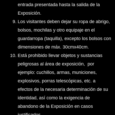
entrada presentada hasta la salida de la
Exposición.
Los visitantes deben dejar su ropa de abrigo,
bolsos, mochilas y otro equipaje en el
guardarropa (taquilla), excepto los bolsos con
dimensiones de máx. 30cmx40cm.
Está prohibido llevar objetos y sustancias
peligrosas al área de exposición, por
ejemplo: cuchillos, armas, municiones,
explosivos, porras telescópicas, etc. a
efectos de la necesaria determinación de su
identidad, así como la exigencia de
abandono de la Exposición en casos
justificados.