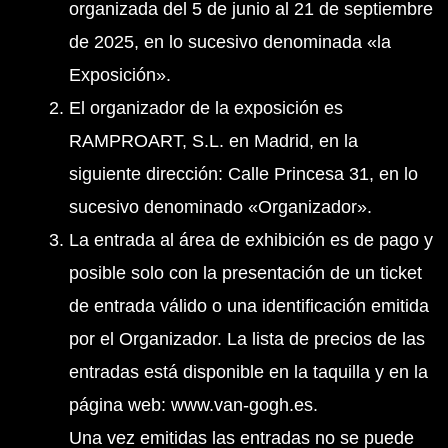
organizada del 5 de junio al 21 de septiembre
de 2025, en lo sucesivo denominada «la
Exposición».
El organizador de la exposición es
RAMPROART, S.L. en Madrid, en la
siguiente dirección: Calle Princesa 31, en lo
sucesivo denominado «Organizador».
La entrada al área de exhibición es de pago y
posible solo con la presentación de un ticket
de entrada válido o una identificación emitida
por el Organizador. La lista de precios de las
entradas está disponible en la taquilla y en la
página web: www.van-gogh.es.
Una vez emitidas las entradas no se puede