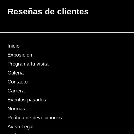
Reseñas de clientes
Inicio
Exposición
Programa tu visita
Galeria
Contacto
Carrera
Eventos pasados
Normas
Política de devoluciones
Aviso Legal