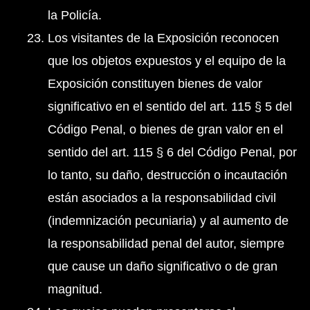
la Policía.
Los visitantes de la Exposición reconocen
que los objetos expuestos y el equipo de la
Exposición constituyen bienes de valor
significativo en el sentido del art. 115 § 5 del
Código Penal, o bienes de gran valor en el
sentido del art. 115 § 6 del Código Penal, por
lo tanto, su daño, destrucción o incautación
están asociados a la responsabilidad civil
(indemnización pecuniaria) y al aumento de
la responsabilidad penal del autor, siempre
que cause un daño significativo o de gran
magnitud.