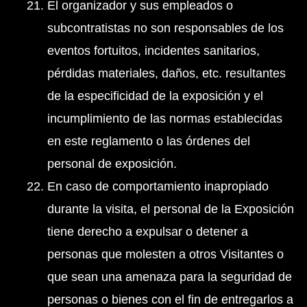
El organizador y sus empleados o
subcontratistas no son responsables de los
eventos fortuitos, incidentes sanitarios,
pérdidas materiales, daños, etc. resultantes
de la especificidad de la exposición y el
incumplimiento de las normas establecidas
en este reglamento o las órdenes del
personal de exposición.
En caso de comportamiento inapropiado
durante la visita, el personal de la Exposición
tiene derecho a expulsar o detener a
personas que molesten a otros Visitantes o
que sean una amenaza para la seguridad de
personas o bienes con el fin de entregarlos a