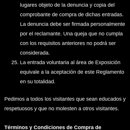
lugares objeto de la denuncia y copia del
comprobante de compra de dichas entradas.
La denuncia debe ser firmada personalmente
por el reclamante. Una queja que no cumpla
con los requisitos anteriores no podrá ser
considerada.
La entrada voluntaria al área de Exposición
equivale a la aceptación de este Reglamento
en su totalidad.
Pedimos a todos los visitantes que sean educados y
respetuosos y que no molesten a otros visitantes.
Términos y Condiciones de Compra de