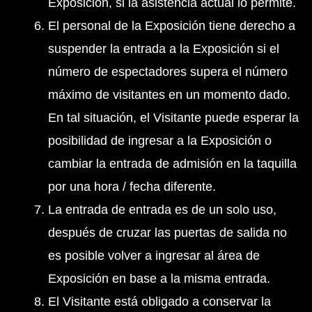
Exposición, si la asistencia actual lo permite.
El personal de la Exposición tiene derecho a
suspender la entrada a la Exposición si el
número de espectadores supera el número
máximo de visitantes en un momento dado.
En tal situación, el Visitante puede esperar la
posibilidad de ingresar a la Exposición o
cambiar la entrada de admisión en la taquilla
por una hora / fecha diferente.
La entrada de entrada es de un solo uso,
después de cruzar las puertas de salida no
es posible volver a ingresar al área de
Exposición en base a la misma entrada.
El Visitante está obligado a conservar la