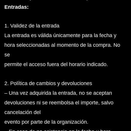
Entradas:
1. Validez de la entrada
La entrada es válida únicamente para la fecha y
hora seleccionadas al momento de la compra. No
se
permite el acceso fuera del horario indicado.
2. Política de cambios y devoluciones
– Una vez adquirida la entrada, no se aceptan
devoluciones ni se reembolsa el importe, salvo
cancelación del
evento por parte de la organización.