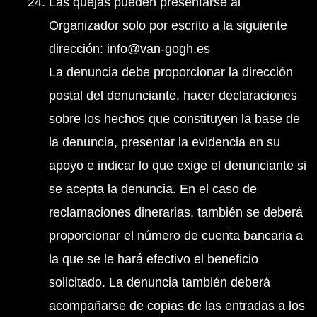
Las quejas pueden presentarse al
Organizador solo por escrito a la siguiente
dirección: info@van-gogh.es
La denuncia debe proporcionar la dirección
postal del denunciante, hacer declaraciones
sobre los hechos que constituyen la base de
la denuncia, presentar la evidencia en su
apoyo e indicar lo que exige el denunciante si
se acepta la denuncia. En el caso de
reclamaciones dinerarias, también se deberá
proporcionar el número de cuenta bancaria a
la que se le hará efectivo el beneficio
solicitado. La denuncia también deberá
acompañarse de copias de las entradas a los