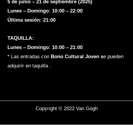
5 de junio – 21 de septiembre (2025)
Lunes – Domingo:
10:00 – 22:00
Última sesión: 21:00
TAQUILLA:
Lunes – Domingo: 10:00 – 21:00
* Las entradas con
Bono C
ultural Joven s
e pueden
adquirir en taquilla .
Copyright © 2022 Van Gogh