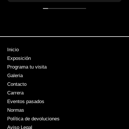
Inicio
Exposición
Programa tu visita
Galeria
Contacto
Carrera
Eventos pasados
Normas
Política de devoluciones
Aviso Legal