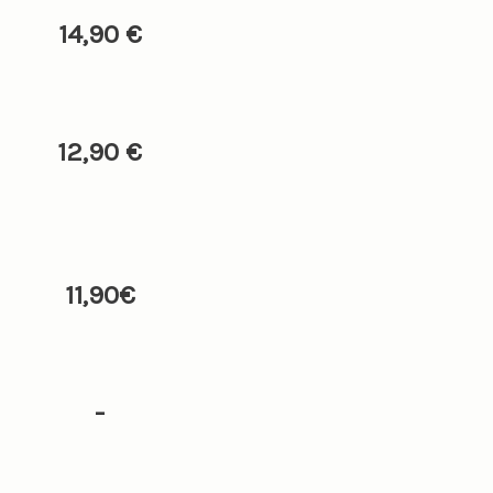
14,90 €
12,90 €
11,90€
-