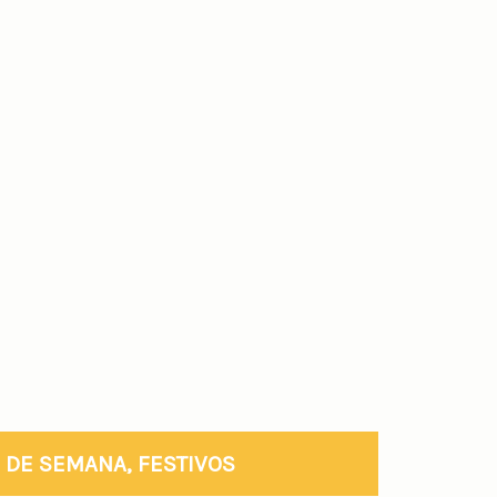
N DE SEMANA, FESTIVOS