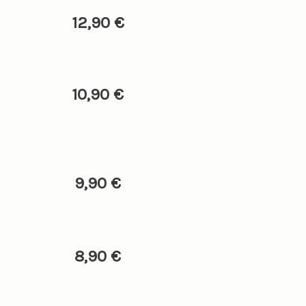
12,90 €
10,90 €
9,90 €
8,90 €