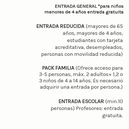
ENTRADA GENERAL *para niños
menores de 4 años entrada gratuita
ENTRADA REDUCIDA
(mayores de 65
años, mayores de 4 años,
estudiantes con tarjeta
acreditativa, desempleados,
personas con movilidad reducida)
PACK FAMILIA
(Ofrece acceso para
3-5 personas, máx. 2 adultos+ 1,2 o
3 niños de 4 a 14 años. Es necesario
adquirir una entrada por persona.)
ENTRADA ESCOLAR
(min.10
personas) Profesores: entrada
gratuita.