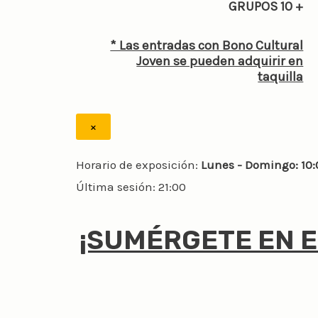
GRUPOS 10 +
* Las entradas con Bono Cultural
Joven se pueden adquirir en
taquilla
×
Horario de exposición:
Lunes - Domingo: 10:
Última sesión: 21:00
¡SUMÉRGETE EN E