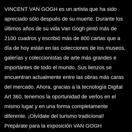
VINCENT VAN GOGH es un artista que ha sido
apreciado sólo después de su muerte. Durante los
últimos años de su vida Van Gogh
pintó más de
2100 cuadros y escribió más de 800 cartas que a
día de hoy están en las colecciones de los museos,
galerías y coleccionistas de arte más grandes e
importantes de todo el mundo. Sus lienzos se
encuentran actualmente entre las obras más caras
del mercado. Ahora, gracias a la tecnología Digital
Art 360, tenemos la oportunidad de verlos en el
mismo lugar y en una forma completamente
diferente. ¡Olvídate del turismo tradicional!
Prepárate para la exposición VAN GOGH