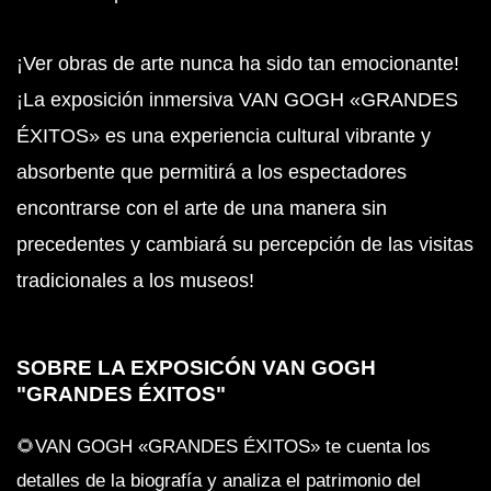
¡Ver obras de arte nunca ha sido tan emocionante!
¡La exposición inmersiva VAN GOGH «GRANDES
ÉXITOS» es una experiencia cultural vibrante y
absorbente que permitirá a los espectadores
encontrarse con el arte de una manera sin
precedentes y cambiará su percepción de las visitas
tradicionales a los museos!
SOBRE LA EXPOSICÓN VAN GOGH
"GRANDES ÉXITOS"
🌻VAN GOGH «GRANDES ÉXITOS» te cuenta los
detalles de la biografía y analiza el patrimonio del