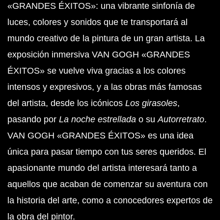
«GRANDES ÉXITOS»: una vibrante sinfonía de
luces, colores y sonidos que te transportará al
mundo creativo de la pintura de un gran artista. La
exposición inmersiva VAN GOGH «GRANDES
ÉXITOS» se vuelve viva gracias a los colores
intensos y expresivos, y a las obras más famosas
del artista, desde los icónicos
Los girasoles
,
pasando por
La noche estrellada
o su
Autorretrato
.
VAN GOGH «GRANDES ÉXITOS» es una idea
única para pasar tiempo con tus seres queridos. El
apasionante mundo del artista interesará tanto a
aquellos que acaban de comenzar su aventura con
la historia del arte, como a conocedores expertos de
la obra del pintor.