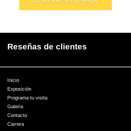
COMPRA TU ENTRADA
Reseñas de clientes
Inicio
Exposición
Programa tu visita
Galeria
Contacto
Carrera