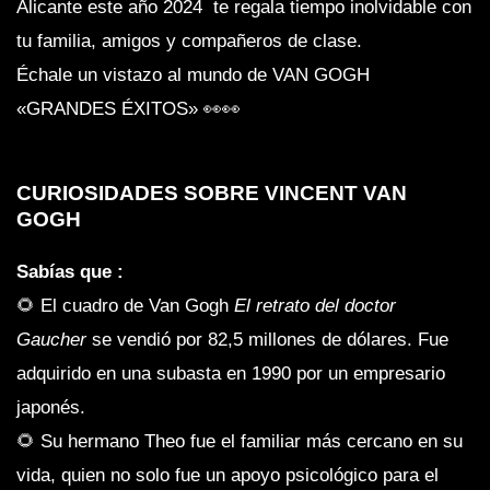
Alicante este año 2024 te regala tiempo inolvidable con
tu familia, amigos y compañeros de clase.
Échale un vistazo al mundo de VAN GOGH
«GRANDES ÉXITOS» 👀👀
CURIOSIDADES SOBRE VINCENT VAN
GOGH
Sabías que :
🌻 El cuadro de Van Gogh
El retrato del doctor
Gaucher
se vendió por 82,5 millones de dólares. Fue
adquirido en una subasta en 1990 por un empresario
japonés.
🌻 Su hermano Theo fue el familiar más cercano en su
vida, quien no solo fue un apoyo psicológico para el