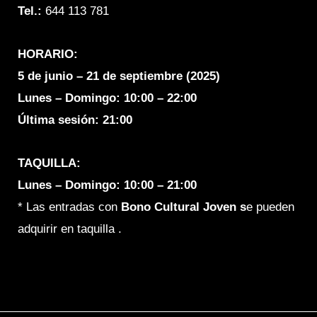
Tel.:
644 113 781
HORARIO:
5 de junio – 21 de septiembre (2025)
Lunes – Domingo:
10:00 – 22:00
Última sesión: 21:00
TAQUILLA:
Lunes – Domingo: 10:00 – 21:00
* Las entradas con
Bono C
ultural Joven s
e pueden
adquirir en taquilla .