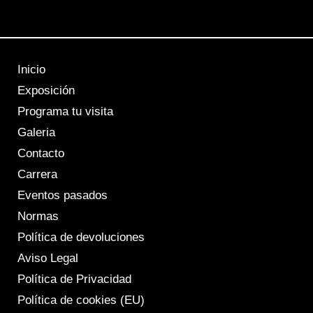
Inicio
Exposición
Programa tu visita
Galeria
Contacto
Carrera
Eventos pasados
Normas
Política de devoluciones
Aviso Legal
Política de Privacidad
Política de cookies (EU)