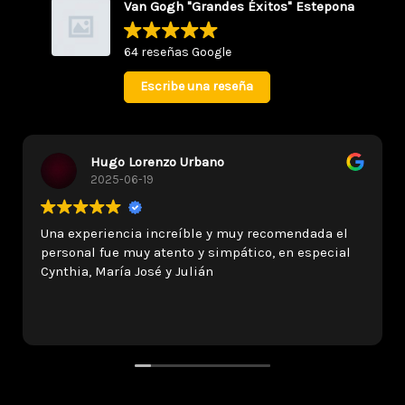
Van Gogh "Grandes Éxitos" Estepona
64 reseñas Google
Escribe una reseña
Hugo Lorenzo Urbano
2025-06-19
Una experiencia increíble y muy recomendada el
personal fue muy atento y simpático, en especial
Cynthia, María José y Julián