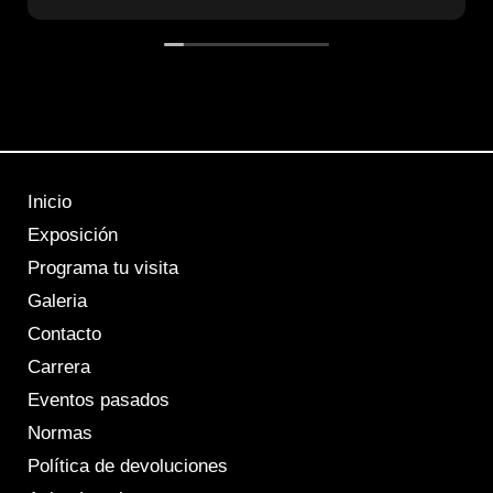
Inicio
Exposición
Programa tu visita
Galeria
Contacto
Carrera
Eventos pasados
Normas
Política de devoluciones