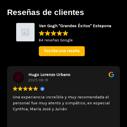
Reseñas de clientes
Van Gogh "Grandes Éxitos" Estepona
64 reseñas Google
Escribe una reseña
Hugo Lorenzo Urbano
2025-06-19
Una experiencia increíble y muy recomendada el
personal fue muy atento y simpático, en especial
Cynthia, María José y Julián